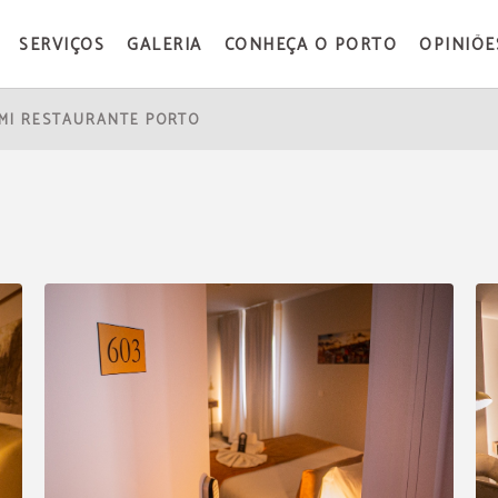
SERVIÇOS
GALERIA
CONHEÇA O PORTO
OPINIÕE
MI RESTAURANTE PORTO