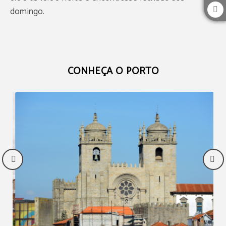
domingo.
CONHEÇA O PORTO