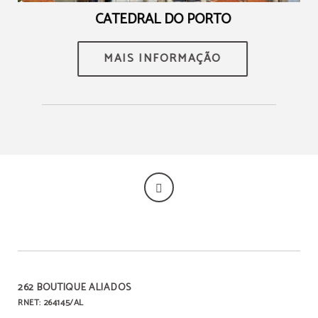
CATEDRAL DO PORTO
MAIS INFORMAÇÃO
262 BOUTIQUE ALIADOS
RNET: 264145/AL