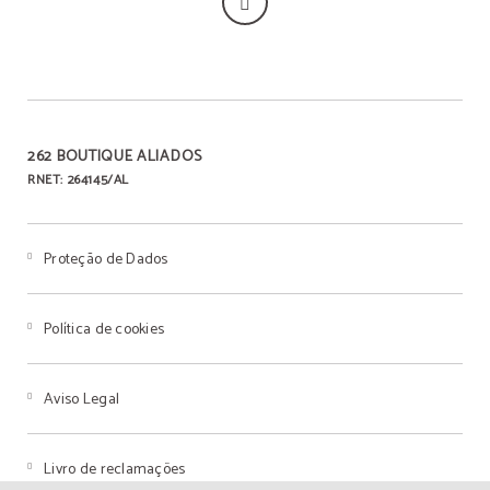
262 BOUTIQUE ALIADOS
RNET: 264145/AL
Proteção de Dados
Política de cookies
Aviso Legal
Livro de reclamações