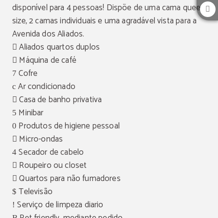
disponível para 4 pessoas! Dispõe de uma cama queen
size, 2 camas individuais e uma agradável vista para a
Avenida dos Aliados.
Aliados quartos duplos
Máquina de café
Cofre
Ar condicionado
Casa de banho privativa
Minibar
Produtos de higiene pessoal
Micro-ondas
Secador de cabelo
Roupeiro ou closet
Quartos para não fumadores
Televisão
Serviço de limpeza diario