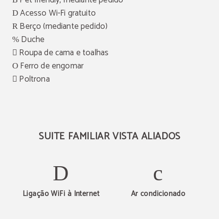
Pet friendly, mediante pedido
Acesso Wi-Fi gratuito
Berço (mediante pedido)
Duche
Roupa de cama e toalhas
Ferro de engomar
Poltrona
SUITE FAMILIAR VISTA ALIADOS
Ligação WiFi à Internet
Ar condicionado