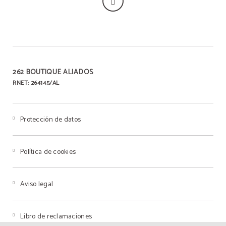
262 BOUTIQUE ALIADOS
RNET: 264145/AL
Protección de datos
Política de cookies
Aviso legal
Libro de reclamaciones