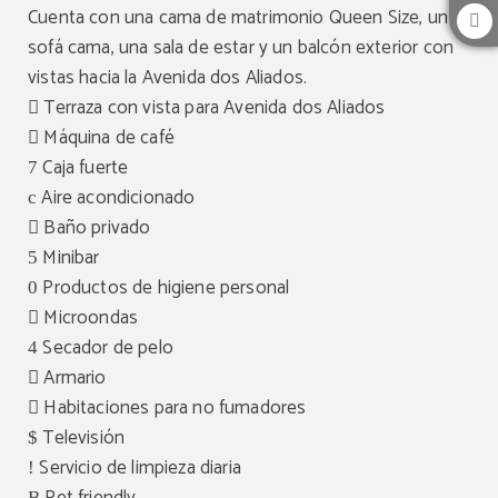
Cuenta con una cama de matrimonio Queen Size, un
sofá cama, una sala de estar y un balcón exterior con
vistas hacia la Avenida dos Aliados.
Terraza con vista para Avenida dos Aliados
Máquina de café
Caja fuerte
Aire acondicionado
Baño privado
Minibar
Productos de higiene personal
Microondas
Secador de pelo
Armario
Habitaciones para no fumadores
Televisión
Servicio de limpieza diaria