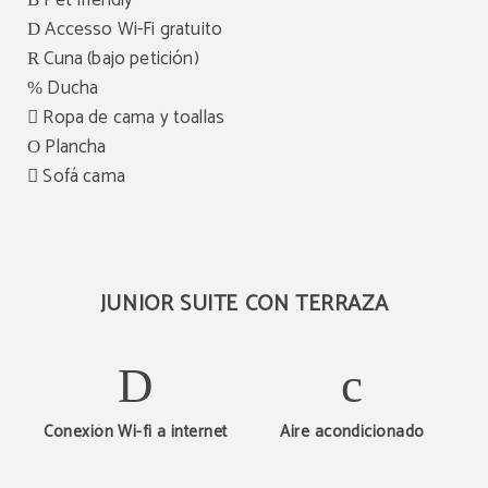
Pet friendly
Accesso Wi-Fi gratuito
Cuna (bajo petición)
Ducha
Ropa de cama y toallas
Plancha
Sofá cama
JUNIOR SUITE CON TERRAZA
Conexión Wi-fi a internet
Aire acondicionado