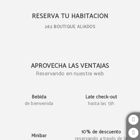
Reserva en nuestra web
RESERVA TU HABITACIÓN
262 BOUTIQUE ALIADOS
APROVECHA LAS VENTAJAS
Reservando en nuestra web
Bebida
Late check-out
de bienvenida
hasta las 13h
10% de descuento
Minibar
reservando a través de la