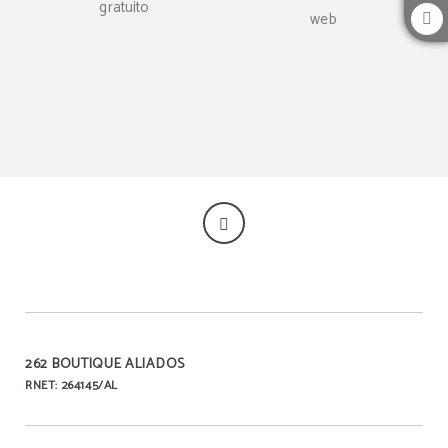
gratuito
web
262 BOUTIQUE ALIADOS
RNET: 264145/AL