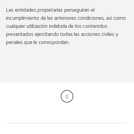
Las entidades propietarias perseguirán el
incumplimiento de las anteriores condiciones, así como
cualquier utilización indebida de los contenidos
presentados ejercitando todas las acciones civiles y
penales que le correspondan.