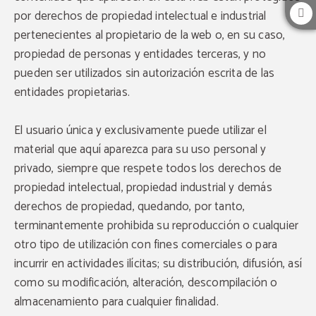
por derechos de propiedad intelectual e industrial
pertenecientes al propietario de la web o, en su caso,
propiedad de personas y entidades terceras, y no
pueden ser utilizados sin autorización escrita de las
entidades propietarias.
El usuario única y exclusivamente puede utilizar el
material que aquí aparezca para su uso personal y
privado, siempre que respete todos los derechos de
propiedad intelectual, propiedad industrial y demás
derechos de propiedad, quedando, por tanto,
terminantemente prohibida su reproducción o cualquier
otro tipo de utilización con fines comerciales o para
incurrir en actividades ilícitas; su distribución, difusión, así
como su modificación, alteración, descompilación o
almacenamiento para cualquier finalidad.