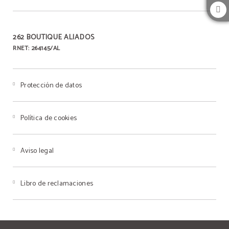
262 BOUTIQUE ALIADOS
RNET: 264145/AL
Protección de datos
Política de cookies
Aviso legal
Libro de reclamaciones